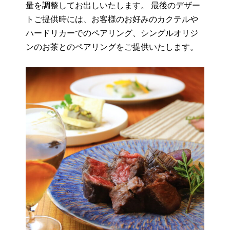
量を調整してお出しいたします。 最後のデザー
トご提供時には、お客様のお好みのカクテルや
ハードリカーでのペアリング、シングルオリジ
ンのお茶とのペアリングをご提供いたします。