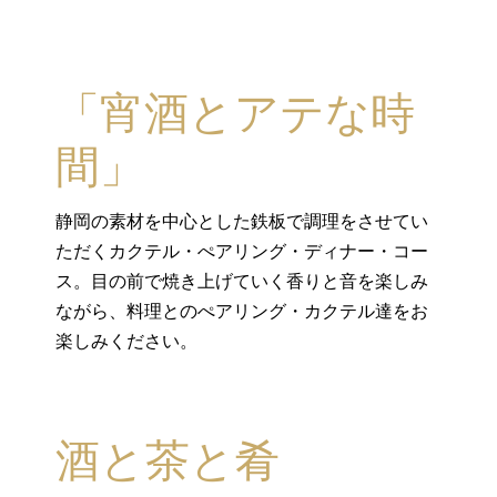
「宵酒とアテな時
間」
静岡の素材を中心とした鉄板で調理をさせてい
ただくカクテル・ぺアリング・ディナー・コー
ス。目の前で焼き上げていく香りと音を楽しみ
ながら、料理とのぺアリング・カクテル達をお
楽しみください。
酒と茶と肴