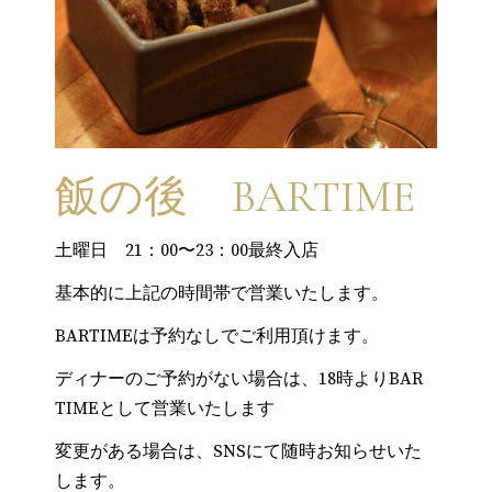
飯の後 BARTIME
土曜日 21：00〜23：00最終入店
基本的に上記の時間帯で営業いたします。
BARTIMEは予約なしでご利用頂けます。
ディナーのご予約がない場合は、18時よりBAR
TIMEとして営業いたします
変更がある場合は、SNSにて随時お知らせいた
します。