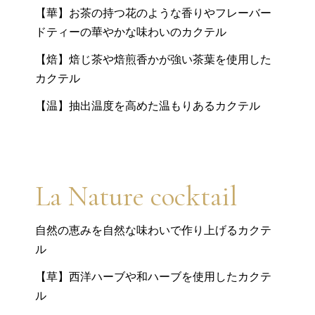
【華】お茶の持つ花のような香りやフレーバー
ドティーの華やかな味わいのカクテル
【焙】焙じ茶や焙煎香かが強い茶葉を使用した
カクテル
【温】抽出温度を高めた温もりあるカクテル
La Nature cocktail
自然の恵みを自然な味わいで作り上げるカクテ
ル
【草】西洋ハーブや和ハーブを使用したカクテ
ル