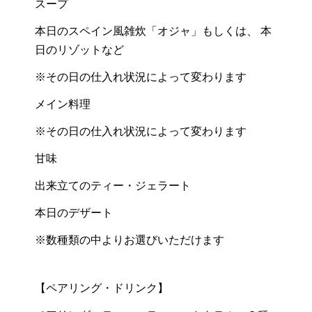
スープ
本日のスペイン風雑炊「オジャ」もしくは、 本
日のリゾットなど
※その日の仕入れ状況によって変わります
メイン料理
※その日の仕入れ状況によって変わります
甘味
出来立てのティー・ジェラート
本日のデザート
※数種類の中よりお選びいただけます
【ペアリング・ドリンク】