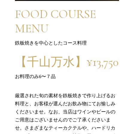
FOOD COURSE
MENU
鉄板焼きを中心としたコース料理
【千山万水】¥13,750
お料理のみ6〜７品
厳選された旬の素材を鉄板焼きで作り上げるお
料理と、お客様が選んだお飲み物にてお愉しみ
くださいませ。なお、当店はワインやビールの
ご用意はございませんのでご了承くださいま
せ。さまざまなティーカクテルや、ハードリカ