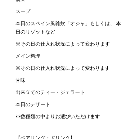
スープ
本日のスペイン風雑炊「オジャ」もしくは、 本
日のリゾットなど
※その日の仕入れ状況によって変わります
メイン料理
※その日の仕入れ状況によって変わります
甘味
出来立てのティー・ジェラート
本日のデザート
※数種類の中よりお選びいただけます
【ペアリング・ドリンク】