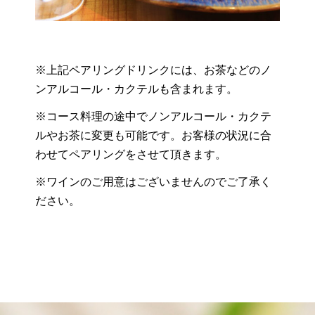
※上記ペアリングドリンクには、お茶などのノ
ンアルコール・カクテルも含まれます。
※コース料理の途中でノンアルコール・カクテ
ルやお茶に変更も可能です。お客様の状況に合
わせてペアリングをさせて頂きます。
※ワインのご用意はございませんのでご了承く
ださい。