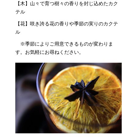
【木】山々で育つ樹々の香りを封じ込めたカク
テル
【花】咲き誇る花の香りや季節の実りのカクテ
ル
※季節によりご用意できるものが変わりま
す。お気軽にお尋ねください。