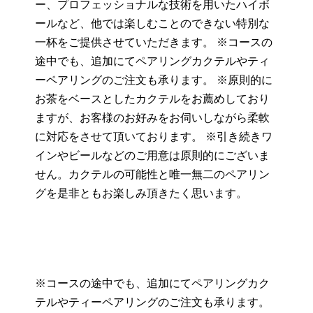
ー、プロフェッショナルな技術を用いたハイボ
ールなど、他では楽しむことのできない特別な
一杯をご提供させていただきます。 ※コースの
途中でも、追加にてペアリングカクテルやティ
ーペアリングのご注文も承ります。 ※原則的に
お茶をベースとしたカクテルをお薦めしており
ますが、お客様のお好みをお伺いしながら柔軟
に対応をさせて頂いております。 ※引き続きワ
インやビールなどのご用意は原則的にございま
せん。カクテルの可能性と唯一無二のペアリン
グを是非ともお楽しみ頂きたく思います。
※コースの途中でも、追加にてペアリングカク
テルやティーペアリングのご注文も承ります。