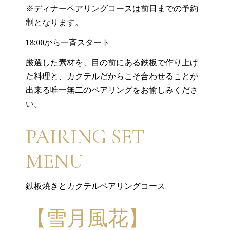
※ディナーペアリングコースは前日までの予約
制となります。
18:00から一斉スタート
厳選した素材を、目の前にある鉄板で作り上げ
た料理と、カクテルだからこそ合わせることが
出来る唯一無二のペアリングをお愉しみくださ
い。
PAIRING SET
MENU
鉄板焼きとカクテルペアリングコース
【雪月風花】