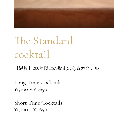
The Standard
cocktail
【温故】200年以上の歴史のあるカクテル
Long Time Cocktails
¥1,100 ~ ¥1,650
Short Time Cocktails
¥1,100 ~ ¥1,650