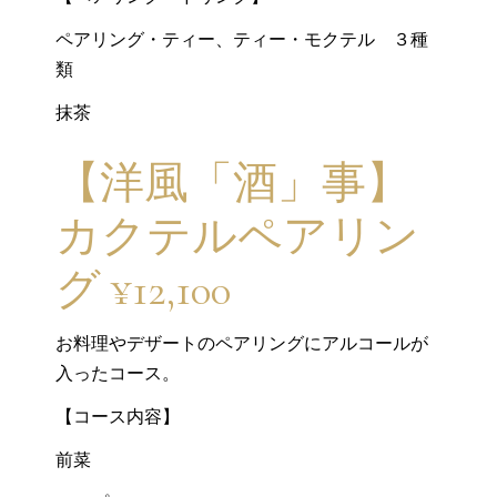
ペアリング・ティー、ティー・モクテル ３種
類
抹茶
【洋風「酒」事】
カクテルペアリン
グ ¥12,100
お料理やデザートのペアリングにアルコールが
入ったコース。
【コース内容】
前菜