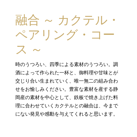
融合 ～ カクテル・
ペアリング・コー
ス ～
時のうつろい、四季による素材のうつろい。調
酒によって作られた一杯と、御料理や甘味とが
交じり合い生まれていく、唯一無二の組み合わ
せをお愉しみください。豊富な素材を産する静
岡産の素材を中心として、鉄板で焼き上げた料
理に合わせていくカクテルとの融合は、今まで
にない発見や感動を与えてくれると思います。