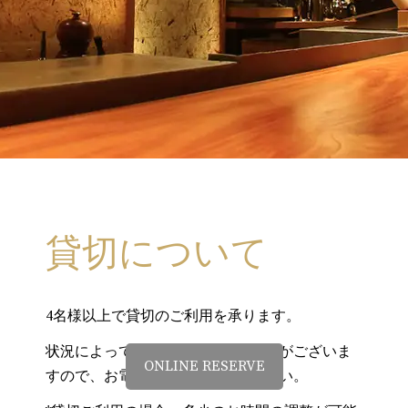
貸切について
4名様以上で貸切のご利用を承ります。
状況によってお受け致しかねる場合がございま
ONLINE RESERVE
すので、お電話にてお問合せください。