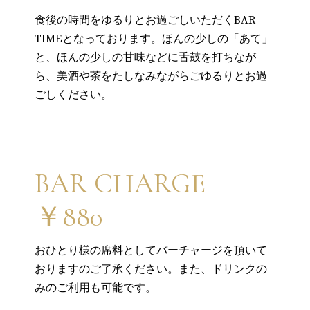
食後の時間をゆるりとお過ごしいただくBAR
TIMEとなっております。ほんの少しの「あて」
と、ほんの少しの甘味などに舌鼓を打ちなが
ら、美酒や茶をたしなみながらごゆるりとお過
ごしください。
BAR CHARGE
￥880
おひとり様の席料としてバーチャージを頂いて
おりますのご了承ください。また、ドリンクの
みのご利用も可能です。