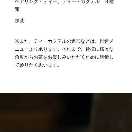
ペアリング・ティー、ティー・カクテル ３種
類
抹茶
※また、ティーカクテルの追加などは、別途メ
ニューより承ります。それまで、皆様に様々な
角度からお茶をお楽しみいただくために研鑽し
て参りたく思います。