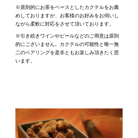
※原則的にお茶をベースとしたカクテルをお薦
めしておりますが、お客様のお好みをお伺いし
ながら柔軟に対応をさせて頂いております。
※引き続きワインやビールなどのご用意は原則
的にございません。カクテルの可能性と唯一無
二のペアリングを是非ともお楽しみ頂きたく思
います。