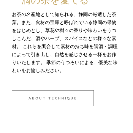
一滴の茶を愛でる
お茶の名産地として知られる、静岡の厳選した茶
葉。また、食材の宝庫と呼ばれている静岡の果物
をはじめとし、草花や樹々の香りや味わいをうつ
しこんだ、酒やハーブ、スパイスなどの様々な素
材。 これらを調合して素材の持ち味を調酒・調理
によって引き出し、自然を感じさせる一杯をお作
りいたします。 季節のうつろいによる、優美な味
わいをお愉しみださい。
ABOUT TECHNIQUE