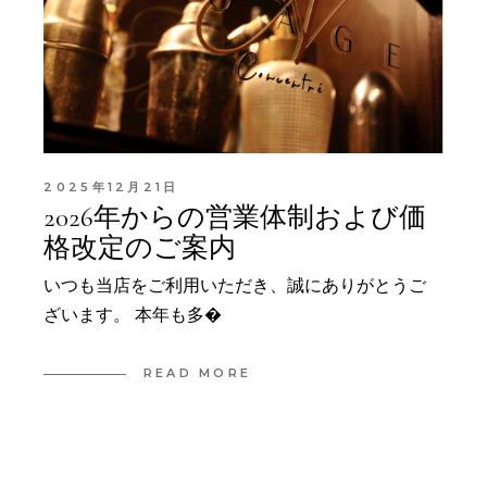
2025年12月21日
2026年からの営業体制および価
格改定のご案内
いつも当店をご利用いただき、誠にありがとうご
ざいます。 本年も多�
READ MORE