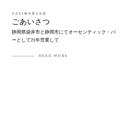
2021年9月26日
ごあいさつ
静岡県袋井市と静岡市にてオーセンティック・バ
ーとして21年営業して
READ MORE