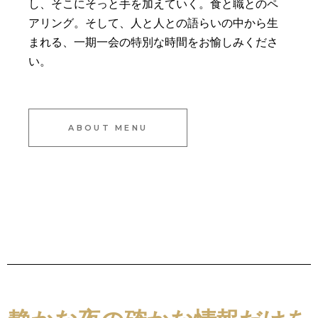
し、そこにそっと手を加えていく。食と職とのペ
アリング。そして、人と人との語らいの中から生
まれる、一期一会の特別な時間をお愉しみくださ
い。
ABOUT MENU