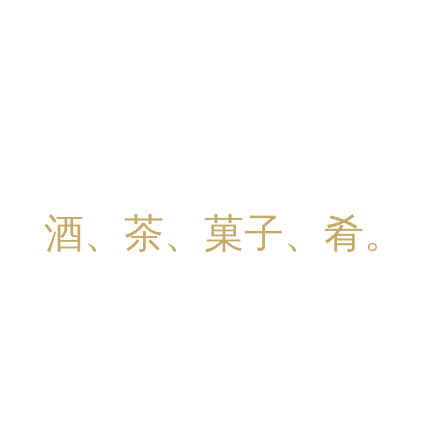
酒、茶、菓子、肴。